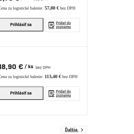
57,80 €
Cena za logistické balenie:
bez DPH
Pridať do
Prihlásiť sa
zoznamu
18,90 €
/ ks
bez DPH
113,40 €
Cena za logistické balenie:
bez DPH
Pridať do
Prihlásiť sa
zoznamu
Ďalšia