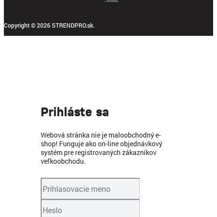
Copyright © 2026 STRENDPRO.sk.
Prihláste sa
Webová stránka nie je maloobchodný e-
shop! Funguje ako on-line objednávkový
systém pre registrovaných zákazníkov
veľkoobchodu.