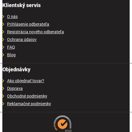
Klientský servis
O nás
Prihlásenie odberateľa
Registrácia nového odberateľa
Ochrana údajov
FAQ
Blog
Objednávky
Ako objednať tovar?
Doprava
Obchodné podmienky
Reklamačné podmienky