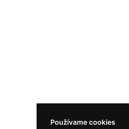
Používame cookies