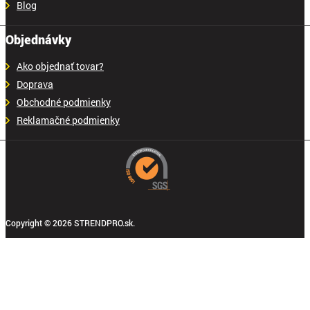
Blog
Objednávky
Ako objednať tovar?
Doprava
Obchodné podmienky
Reklamačné podmienky
Copyright © 2026 STRENDPRO.sk.