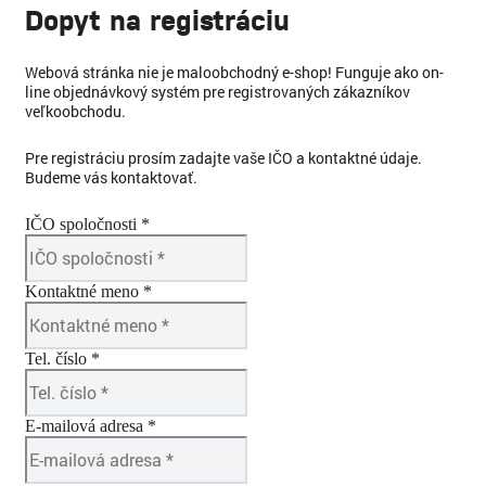
Dopyt na registráciu
Webová stránka nie je maloobchodný e-shop! Funguje ako on-
line objednávkový systém pre registrovaných zákazníkov
veľkoobchodu.
Pre registráciu prosím zadajte vaše IČO a kontaktné údaje.
Budeme vás kontaktovať.
IČO spoločnosti *
Kontaktné meno *
Tel. číslo *
E-mailová adresa *