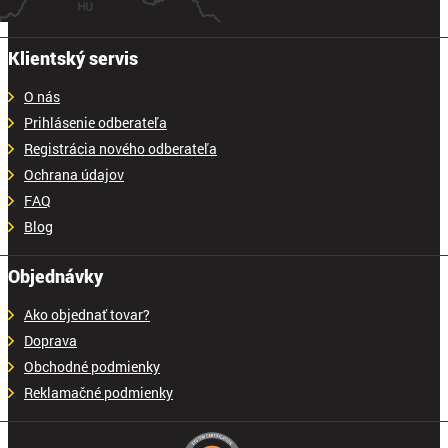
Klientský servis
O nás
Prihlásenie odberateľa
Registrácia nového odberateľa
Ochrana údajov
FAQ
Blog
Objednávky
Ako objednať tovar?
Doprava
Obchodné podmienky
Reklamačné podmienky