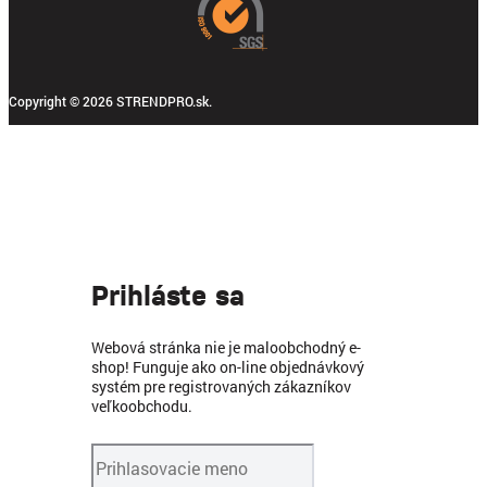
Copyright © 2026 STRENDPRO.sk.
Prihláste sa
Webová stránka nie je maloobchodný e-
shop! Funguje ako on-line objednávkový
systém pre registrovaných zákazníkov
veľkoobchodu.