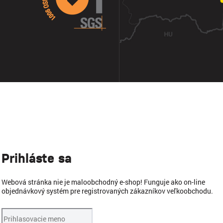
Prihláste sa
Webová stránka nie je maloobchodný e-shop! Funguje ako on-line
objednávkový systém pre registrovaných zákazníkov veľkoobchodu.