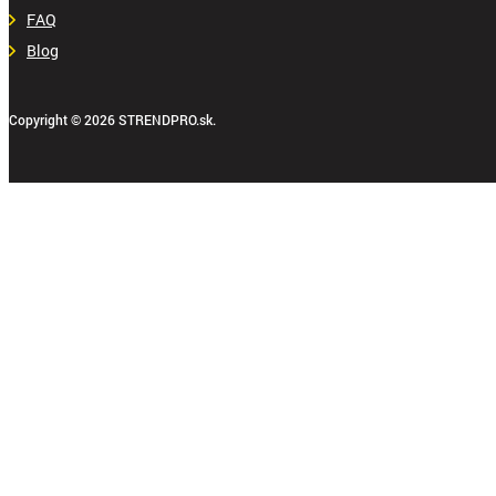
FAQ
Blog
Copyright © 2026 STRENDPRO.sk.