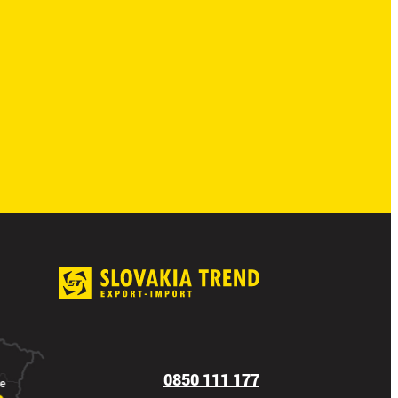
0850 111 177