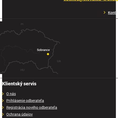
Konta
Klientský servis
O nás
Prihlásenie odberateľa
Registrácia nového odberateľa
Ochrana údajov