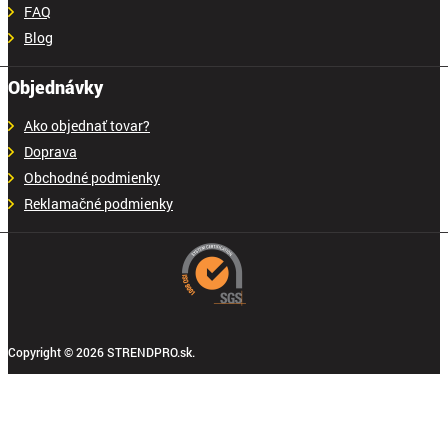
FAQ
Blog
Objednávky
Ako objednať tovar?
Doprava
Obchodné podmienky
Reklamačné podmienky
Copyright © 2026 STRENDPRO.sk.