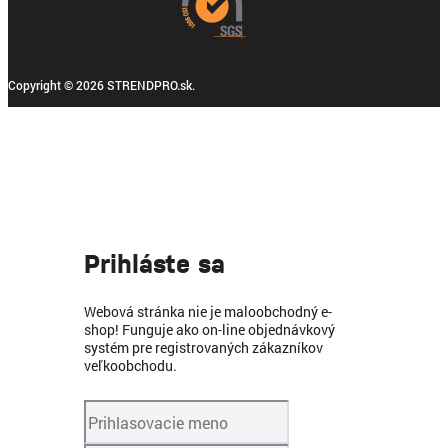
Copyright © 2026 STRENDPRO.sk.
Prihláste sa
Webová stránka nie je maloobchodný e-
shop! Funguje ako on-line objednávkový
systém pre registrovaných zákazníkov
veľkoobchodu.