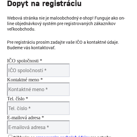
Dopyt na registráciu
Webová stránka nie je maloobchodný e-shop! Funguje ako on-
line objednávkový systém pre registrovaných zákazníkov
veľkoobchodu.
Pre registráciu prosím zadajte vaše IČO a kontaktné údaje.
Budeme vás kontaktovať.
IČO spoločnosti *
Kontaktné meno *
Tel. číslo *
E-mailová adresa *