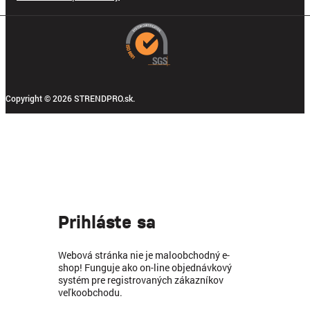
Copyright © 2026 STRENDPRO.sk.
Prihláste sa
Webová stránka nie je maloobchodný e-
shop! Funguje ako on-line objednávkový
systém pre registrovaných zákazníkov
veľkoobchodu.