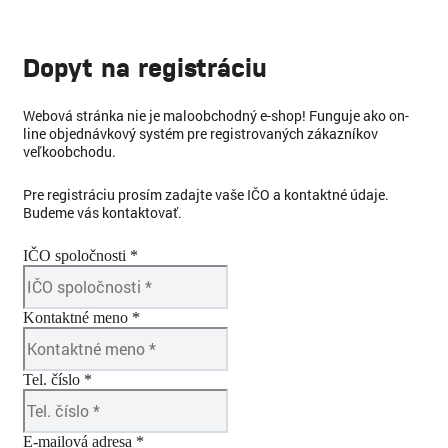
Dopyt na registráciu
Webová stránka nie je maloobchodný e-shop! Funguje ako on-
line objednávkový systém pre registrovaných zákazníkov
veľkoobchodu.
Pre registráciu prosím zadajte vaše IČO a kontaktné údaje.
Budeme vás kontaktovať.
IČO spoločnosti *
Kontaktné meno *
Tel. číslo *
E-mailová adresa *