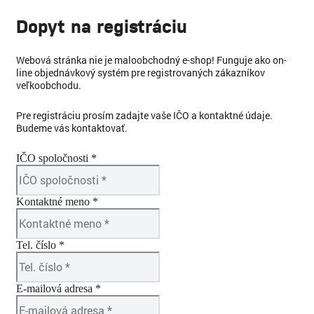
Dopyt na registráciu
Webová stránka nie je maloobchodný e-shop! Funguje ako on-
line objednávkový systém pre registrovaných zákazníkov
veľkoobchodu.
Pre registráciu prosím zadajte vaše IČO a kontaktné údaje.
Budeme vás kontaktovať.
IČO spoločnosti *
Kontaktné meno *
Tel. číslo *
E-mailová adresa *