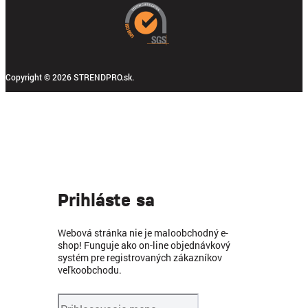
Copyright © 2026 STRENDPRO.sk.
Prihláste sa
Webová stránka nie je maloobchodný e-
shop! Funguje ako on-line objednávkový
systém pre registrovaných zákazníkov
veľkoobchodu.