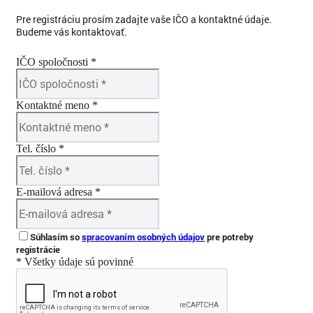
Pre registráciu prosím zadajte vaše IČO a kontaktné údaje.
Budeme vás kontaktovať.
IČO spoločnosti *
Kontaktné meno *
Tel. číslo *
E-mailová adresa *
Súhlasím so
spracovaním osobných údajov
pre potreby
registrácie
* Všetky údaje sú povinné