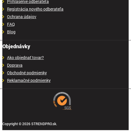
Prihlásenie odberateľa
Registrácia nového odberateľa
Ochrana údajov
FAQ
Blog
Objednávky
Ako objednať tovar?
Doprava
Obchodné podmienky
Reklamačné podmienky
Copyright © 2026 STRENDPRO.sk.