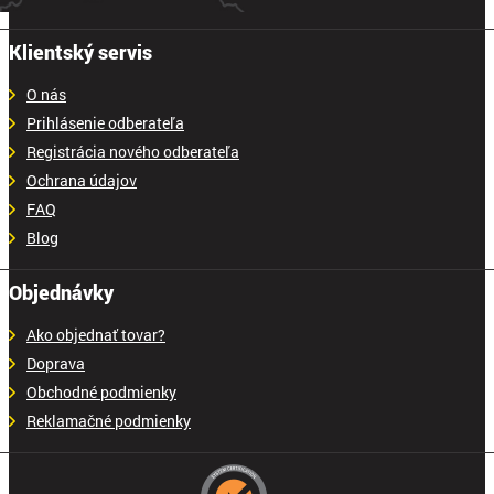
Klientský servis
O nás
Prihlásenie odberateľa
Registrácia nového odberateľa
Ochrana údajov
FAQ
Blog
Objednávky
Ako objednať tovar?
Doprava
Obchodné podmienky
Reklamačné podmienky