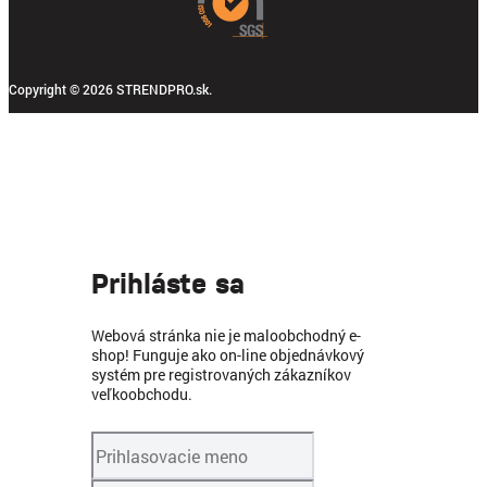
Copyright © 2026 STRENDPRO.sk.
Prihláste sa
Webová stránka nie je maloobchodný e-
shop! Funguje ako on-line objednávkový
systém pre registrovaných zákazníkov
veľkoobchodu.