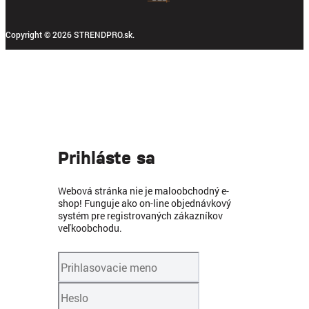
Copyright © 2026 STRENDPRO.sk.
Prihláste sa
Webová stránka nie je maloobchodný e-
shop! Funguje ako on-line objednávkový
systém pre registrovaných zákazníkov
veľkoobchodu.