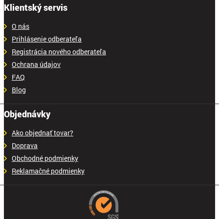
Klientský servis
O nás
Prihlásenie odberateľa
Registrácia nového odberateľa
Ochrana údajov
FAQ
Blog
Objednávky
Ako objednať tovar?
Doprava
Obchodné podmienky
Reklamačné podmienky