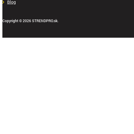
Blog
Copyright © 2026 STRENDPRO.sk.