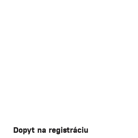
Dopyt na registráciu