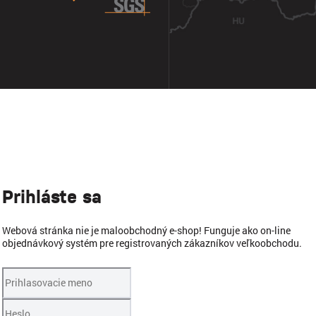
Prihláste sa
Webová stránka nie je maloobchodný e-shop! Funguje ako on-line
objednávkový systém pre registrovaných zákazníkov veľkoobchodu.