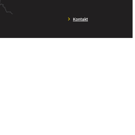
Kontakt