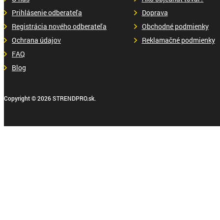
Prihlásenie odberateľa
Doprava
Registrácia nového odberateľa
Obchodné podmienky
Ochrana údajov
Reklamačné podmienky
FAQ
Blog
Copyright © 2026 STRENDPRO.sk.