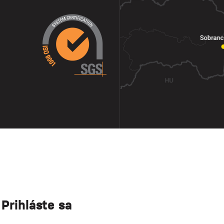
Prihláste sa