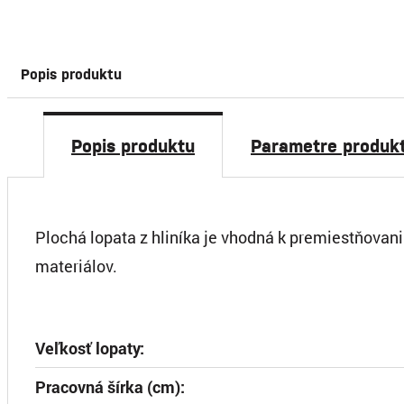
Popis produktu
Popis produktu
Parametre produk
Plochá lopata z hliníka je vhodná k premiestňovani
materiálov.
Veľkosť lopaty:
Pracovná šírka (cm):