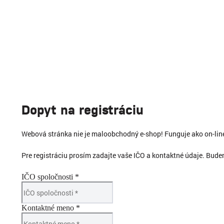
Dopyt na registráciu
Webová stránka nie je maloobchodný e-shop! Funguje ako on-li
Pre registráciu prosím zadajte vaše IČO a kontaktné údaje. Bud
IČO spoločnosti *
Kontaktné meno *