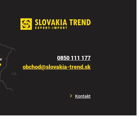
0850 111 177
obchod@slovakia-trend.sk
Kontakt