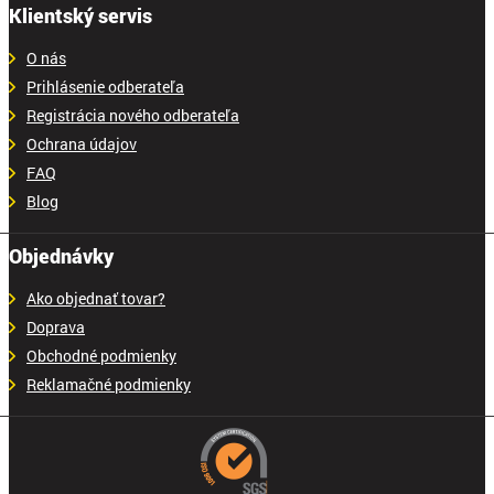
Klientský servis
O nás
Prihlásenie odberateľa
Registrácia nového odberateľa
Ochrana údajov
FAQ
Blog
Objednávky
Ako objednať tovar?
Doprava
Obchodné podmienky
Reklamačné podmienky