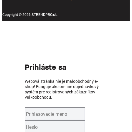
Copyright © 2026 STRENDPRO.sk.
Prihláste sa
Webová stránka nie je maloobchodný e-
shop! Funguje ako on-line objednávkový
systém pre registrovaných zákazníkov
veľkoobchodu.