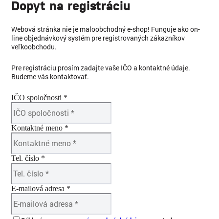
Dopyt na registráciu
Webová stránka nie je maloobchodný e-shop! Funguje ako on-
line objednávkový systém pre registrovaných zákazníkov
veľkoobchodu.
Pre registráciu prosím zadajte vaše IČO a kontaktné údaje.
Budeme vás kontaktovať.
IČO spoločnosti *
Kontaktné meno *
Tel. číslo *
E-mailová adresa *