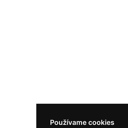
Používame cookies