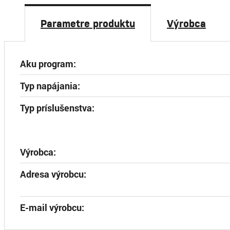
Parametre produktu
Výrobca
Aku program:
Typ napájania:
Typ príslušenstva:
Výrobca:
Adresa výrobcu:
E-mail výrobcu: