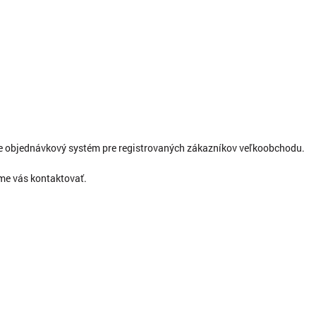
ne objednávkový systém pre registrovaných zákazníkov veľkoobchodu.
eme vás kontaktovať.