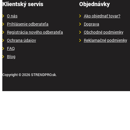
Klientský servis
Objednávky
O nás
Ako objednať tovar?
Prihlásenie odberateľa
Doprava
Registrácia nového odberateľa
Obchodné podmienky
Ochrana údajov
Reklamačné podmienky
FAQ
Blog
Copyright © 2026 STRENDPRO.sk.