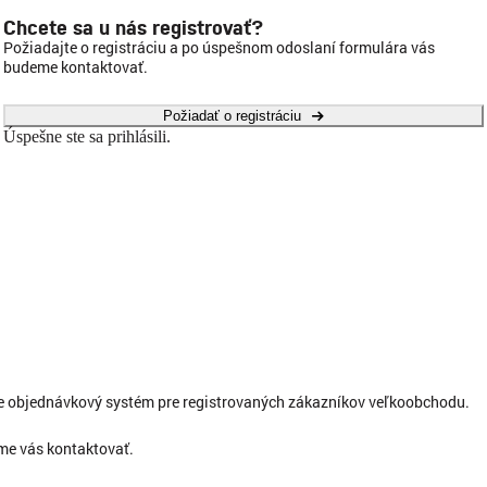
Chcete sa u nás registrovať?
Požiadajte o registráciu a po úspešnom odoslaní formulára vás
budeme kontaktovať.
Požiadať o registráciu
Úspešne ste sa prihlásili.
ne objednávkový systém pre registrovaných zákazníkov veľkoobchodu.
eme vás kontaktovať.