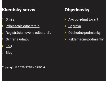
Klientský servis
Objednávky
O nás
Ako objednať tovar?
Prihlásenie odberateľa
Doprava
Registrácia nového odberateľa
Obchodné podmienky
Ochrana údajov
Reklamačné podmienky
FAQ
Blog
Copyright © 2026 STRENDPRO.sk.