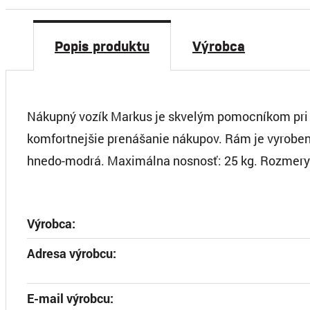
Popis produktu
Výrobca
Nákupný vozík Markus je skvelým pomocníkom pri
komfortnejšie prenášanie nákupov. Rám je vyrobený
hnedo-modrá. Maximálna nosnosť: 25 kg. Rozmery
Výrobca:
Adresa výrobcu:
E-mail výrobcu: