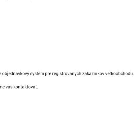
ne objednávkový systém pre registrovaných zákazníkov veľkoobchodu.
eme vás kontaktovať.