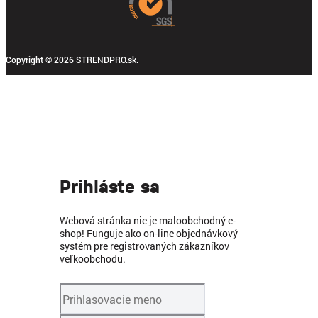
Copyright © 2026 STRENDPRO.sk.
Prihláste sa
Webová stránka nie je maloobchodný e-
shop! Funguje ako on-line objednávkový
systém pre registrovaných zákazníkov
veľkoobchodu.