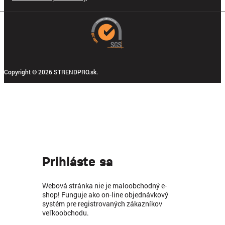
Copyright © 2026 STRENDPRO.sk.
Prihláste sa
Webová stránka nie je maloobchodný e-
shop! Funguje ako on-line objednávkový
systém pre registrovaných zákazníkov
veľkoobchodu.