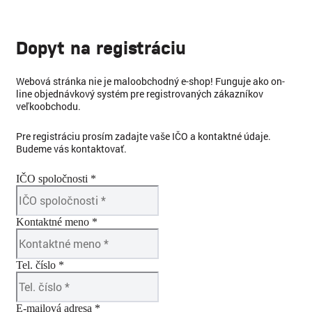
Dopyt na registráciu
Webová stránka nie je maloobchodný e-shop! Funguje ako on-
line objednávkový systém pre registrovaných zákazníkov
veľkoobchodu.
Pre registráciu prosím zadajte vaše IČO a kontaktné údaje.
Budeme vás kontaktovať.
IČO spoločnosti *
Kontaktné meno *
Tel. číslo *
E-mailová adresa *