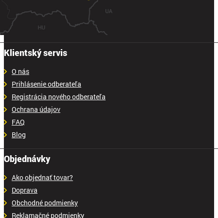
Klientský servis
O nás
Prihlásenie odberateľa
Registrácia nového odberateľa
Ochrana údajov
FAQ
Blog
Objednávky
Ako objednať tovar?
Doprava
Obchodné podmienky
Reklamačné podmienky