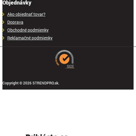
Objednávky
Ako objednať tovar?
Doprava
Obchodné podmienky
Reklamačné podmienky
Copyright © 2026 STRENDPRO.sk.