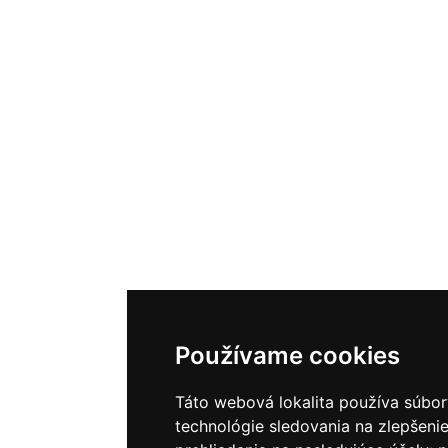
Používame cookies
Táto webová lokalita používa súbor
technológie sledovania na zlepšenie