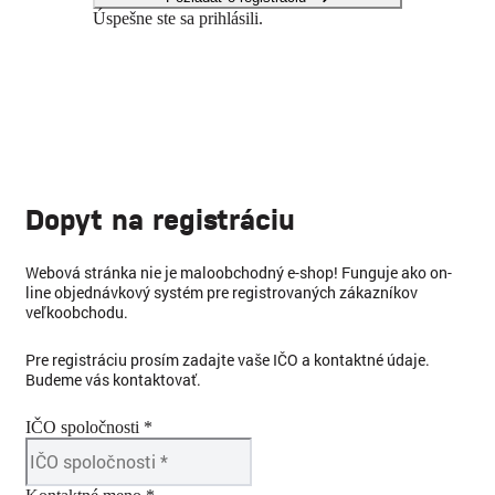
Úspešne ste sa prihlásili.
Dopyt na registráciu
Webová stránka nie je maloobchodný e-shop! Funguje ako on-
line objednávkový systém pre registrovaných zákazníkov
veľkoobchodu.
Pre registráciu prosím zadajte vaše IČO a kontaktné údaje.
Budeme vás kontaktovať.
IČO spoločnosti *