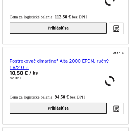
112,50 €
Cena za logistické balenie:
bez DPH
Prihlásiť sa
256714
Postrekovač dimartino® Alta 2000 EPDM, ručný,
1.8/2.0 lit
10,50 €
/ ks
bez DPH
94,50 €
Cena za logistické balenie:
bez DPH
Prihlásiť sa