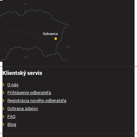
Klientský servis
O nás
Prihlásenie odberateľa
Registrácia nového odberateľa
Ochrana údajov
FAQ
Blog