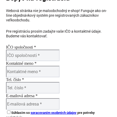
Webová stránka nie je maloobchodný e-shop! Funguje ako on-
line objednávkový systém pre registrovaných zákazníkov
veľkoobchodu.
Pre registráciu prosím zadajte vaše IČO a kontaktné údaje.
Budeme vás kontaktovať.
IČO spoločnosti *
Kontaktné meno *
Tel. číslo *
E-mailová adresa *
Súhlasím so
spracovaním osobných údajov
pre potreby