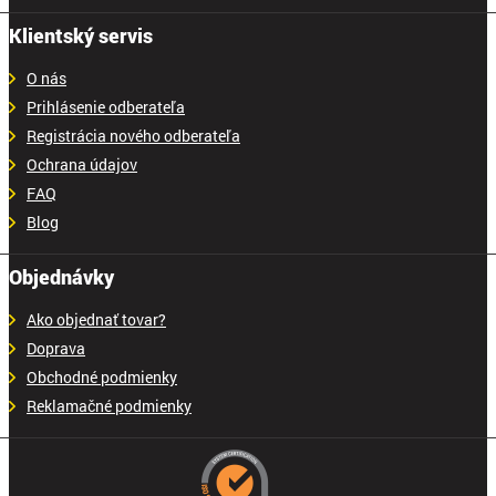
Klientský servis
O nás
Prihlásenie odberateľa
Registrácia nového odberateľa
Ochrana údajov
FAQ
Blog
Objednávky
Ako objednať tovar?
Doprava
Obchodné podmienky
Reklamačné podmienky