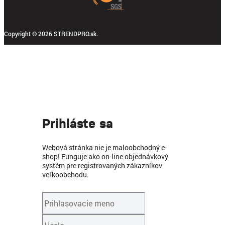
Copyright © 2026 STRENDPRO.sk.
Prihláste sa
Webová stránka nie je maloobchodný e-
shop! Funguje ako on-line objednávkový
systém pre registrovaných zákazníkov
veľkoobchodu.