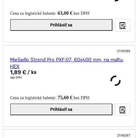
63,00 €
Cena za logistické balenie:
bez DPH
Prihlásiť sa
2160286
Miešadlo Strend Pro PXF-07, 60x400 mm, na maltu,
HEX
1,89 €
/ ks
bez DPH
75,60 €
Cena za logistické balenie:
bez DPH
Prihlásiť sa
2160287