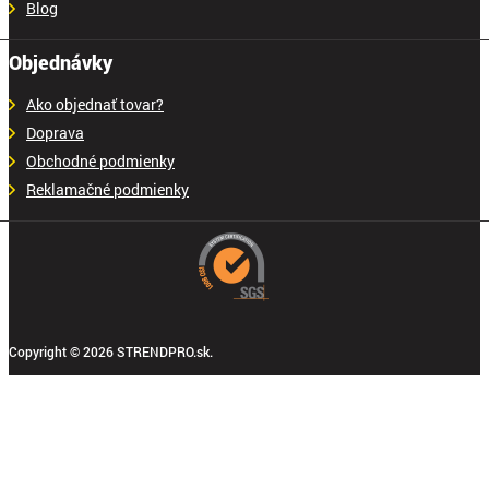
Blog
Objednávky
Ako objednať tovar?
Doprava
Obchodné podmienky
Reklamačné podmienky
Copyright © 2026 STRENDPRO.sk.