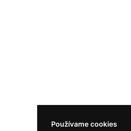
Používame cookies