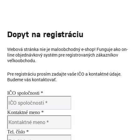
Dopyt na registráciu
Webová stránka nie je maloobchodný e-shop! Funguje ako on-
line objednávkový systém pre registrovaných zákazníkov
veľkoobchodu.
Pre registráciu prosím zadajte vaše IČO a kontaktné údaje.
Budeme vás kontaktovať.
IČO spoločnosti *
Kontaktné meno *
Tel. číslo *