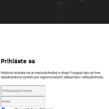
Prihláste sa
Webová stránka nie je maloobchodný e-shop! Funguje ako on-line
objednávkový systém pre registrovaných zákazníkov veľkoobchodu.