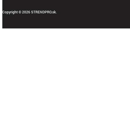
Copyright © 2026 STRENDPRO.sk.